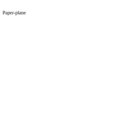
Paper-plane