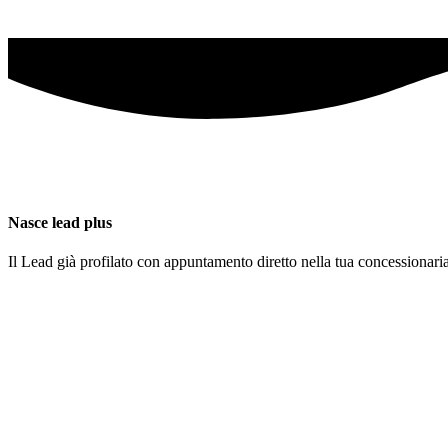
Nasce lead plus
Il Lead già profilato con appuntamento diretto nella tua concessionaria